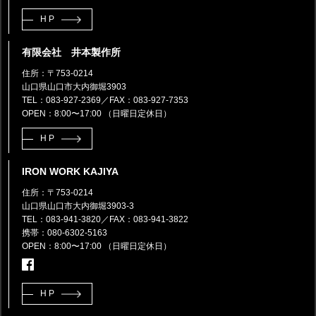
HP
有限会社 井本製作所
住所：〒753-0214
山口県山口市大内御堀3903
TEL：083-927-2369
／FAX：083-927-7353
OPEN：8:00〜17:00 （日曜日定休日）
HP
IRON WORK KAJIYA
住所：〒753-0214
山口県山口市大内御堀3903-3
TEL：083-941-3820
／FAX：083-941-3822
携帯：080-6302-5163
OPEN：8:00〜17:00 （日曜日定休日）
HP