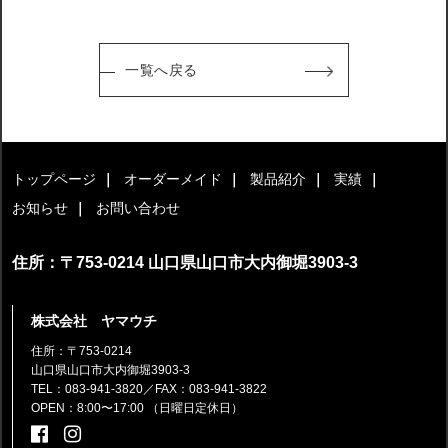
一覧へ戻る
トップページ
オーダーメイド
製品紹介
実績
お知らせ
お問い合わせ
住所：〒753-0214 山口県山口市大内御堀3903-3
株式会社 ヤマウチ
住所：〒753-0214
山口県山口市大内御堀3903-3
TEL：083-941-3820
／FAX：083-941-3822
OPEN：8:00〜17:00 （日曜日定休日）