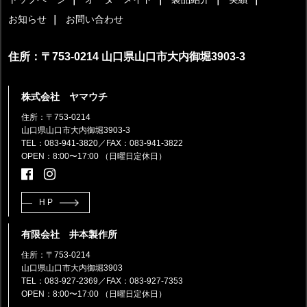
お知らせ
お問い合わせ
住所：〒753-0214 山口県山口市大内御堀3903-3
株式会社 ヤマウチ
住所：〒753-0214
山口県山口市大内御堀3903-3
TEL：083-941-3820
／FAX：083-941-3822
OPEN：8:00〜17:00 （日曜日定休日）
HP
有限会社 井本製作所
住所：〒753-0214
山口県山口市大内御堀3903
TEL：083-927-2369
／FAX：083-927-7353
OPEN：8:00〜17:00 （日曜日定休日）