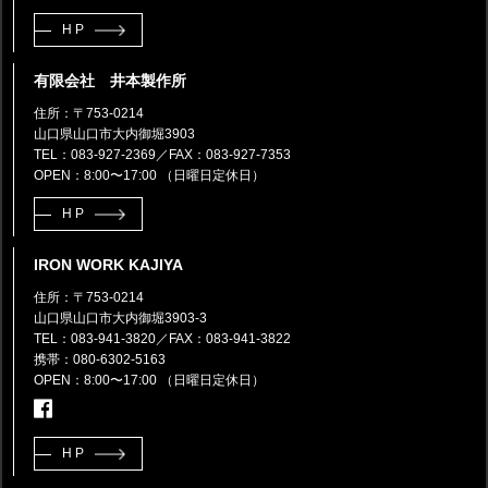
HP
有限会社 井本製作所
住所：〒753-0214
山口県山口市大内御堀3903
TEL：083-927-2369
／FAX：083-927-7353
OPEN：8:00〜17:00 （日曜日定休日）
HP
IRON WORK KAJIYA
住所：〒753-0214
山口県山口市大内御堀3903-3
TEL：083-941-3820
／FAX：083-941-3822
携帯：080-6302-5163
OPEN：8:00〜17:00 （日曜日定休日）
HP