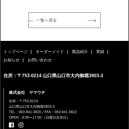
一覧へ戻る
トップページ
オーダーメイド
製品紹介
実績
お知らせ
お問い合わせ
住所：〒753-0214 山口県山口市大内御堀3903-3
株式会社 ヤマウチ
住所：〒753-0214
山口県山口市大内御堀3903-3
TEL：083-941-3820
／FAX：083-941-3822
OPEN：8:00〜17:00 （日曜日定休日）