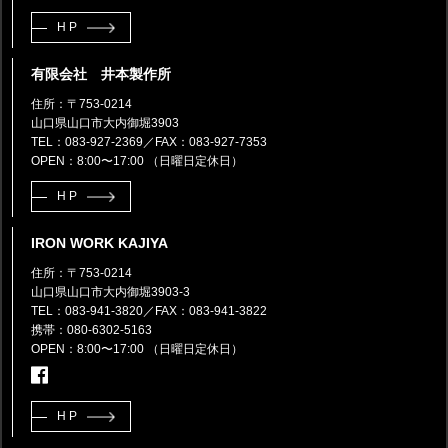
HP
有限会社 井本製作所
住所：〒753-0214
山口県山口市大内御堀3903
TEL：083-927-2369
／FAX：083-927-7353
OPEN：8:00〜17:00 （日曜日定休日）
HP
IRON WORK KAJIYA
住所：〒753-0214
山口県山口市大内御堀3903-3
TEL：083-941-3820
／FAX：083-941-3822
携帯：080-6302-5163
OPEN：8:00〜17:00 （日曜日定休日）
HP