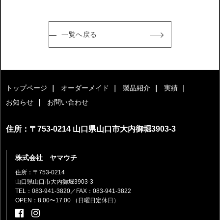
一覧へ戻る
トップページ
オーダーメイド
製品紹介
実績
お知らせ
お問い合わせ
住所：〒753-0214 山口県山口市大内御堀3903-3
株式会社 ヤマウチ
住所：〒753-0214
山口県山口市大内御堀3903-3
TEL：083-941-3820
／FAX：083-941-3822
OPEN：8:00〜17:00 （日曜日定休日）