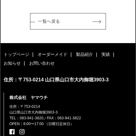
一覧へ戻る
トップページ
オーダーメイド
製品紹介
実績
お知らせ
お問い合わせ
住所：〒753-0214 山口県山口市大内御堀3903-3
株式会社 ヤマウチ
住所：〒753-0214
山口県山口市大内御堀3903-3
TEL：083-941-3820
／FAX：083-941-3822
OPEN：8:00〜17:00 （日曜日定休日）