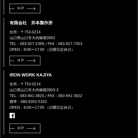
HP
有限会社 井本製作所
住所：〒753-0214
山口県山口市大内御堀3903
TEL：083-927-2369
／FAX：083-927-7353
OPEN：8:00〜17:00 （日曜日定休日）
HP
IRON WORK KAJIYA
住所：〒753-0214
山口県山口市大内御堀3903-3
TEL：083-941-3820
／FAX：083-941-3822
携帯：080-6302-5163
OPEN：8:00〜17:00 （日曜日定休日）
HP