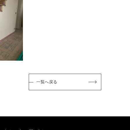
一覧へ戻る