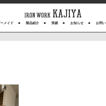
ダーメイド
製品紹介
実績
お知らせ
お問い