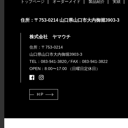
トップページ
オーダーメイド
製品紹介
実績
住所：〒753-0214 山口県山口市大内御堀3903-3
株式会社 ヤマウチ
住所：〒753-0214
山口県山口市大内御堀3903-3
TEL：083-941-3820
／FAX：083-941-3822
OPEN：8:00〜17:00 （日曜日定休日）
HP