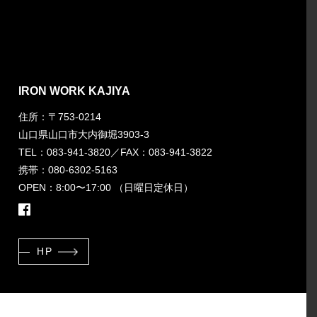
IRON WORK KAJIYA
住所：〒753-0214
山口県山口市大内御堀3903-3
TEL：083-941-3820
／FAX：083-941-3822
携帯：080-6302-5163
OPEN：8:00〜17:00 （日曜日定休日）
HP