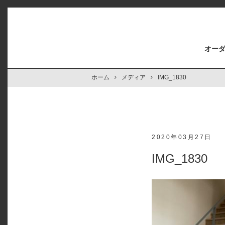
オー
ホーム
メディア
IMG_1830
2020年03月27日
IMG_1830