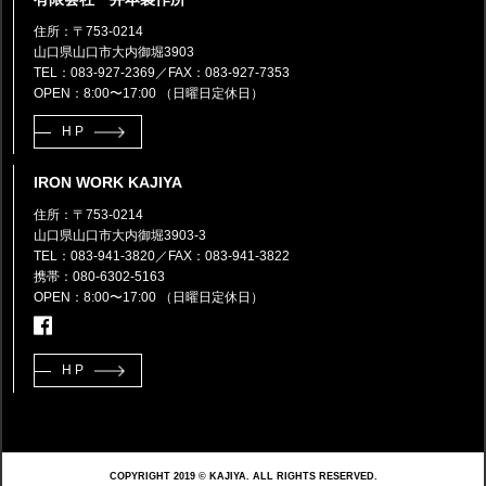
住所：〒753-0214
山口県山口市大内御堀3903
TEL：083-927-2369
／FAX：083-927-7353
OPEN：8:00〜17:00 （日曜日定休日）
HP
IRON WORK KAJIYA
住所：〒753-0214
山口県山口市大内御堀3903-3
TEL：083-941-3820
／FAX：083-941-3822
携帯：080-6302-5163
OPEN：8:00〜17:00 （日曜日定休日）
HP
COPYRIGHT 2019 © KAJIYA. ALL RIGHTS RESERVED.