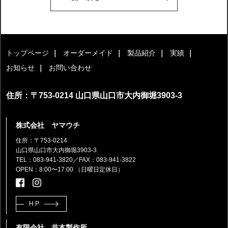
トップページ
オーダーメイド
製品紹介
実績
お知らせ
お問い合わせ
住所：〒753-0214 山口県山口市大内御堀3903-3
株式会社 ヤマウチ
住所：〒753-0214
山口県山口市大内御堀3903-3
TEL：083-941-3820
／FAX：083-941-3822
OPEN：8:00〜17:00 （日曜日定休日）
HP
有限会社 井本製作所