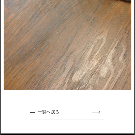
一覧へ戻る