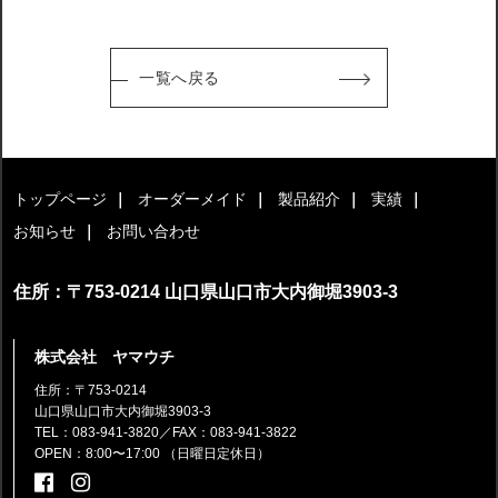
一覧へ戻る
トップページ
オーダーメイド
製品紹介
実績
お知らせ
お問い合わせ
住所：〒753-0214 山口県山口市大内御堀3903-3
株式会社 ヤマウチ
住所：〒753-0214
山口県山口市大内御堀3903-3
TEL：083-941-3820
／FAX：083-941-3822
OPEN：8:00〜17:00 （日曜日定休日）