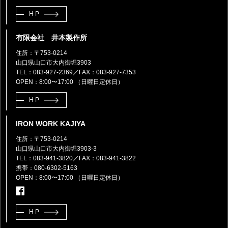
HP
有限会社 井本製作所
住所：〒753-0214
山口県山口市大内御堀3903
TEL：083-927-2369
／FAX：083-927-7353
OPEN：8:00〜17:00 （日曜日定休日）
HP
IRON WORK KAJIYA
住所：〒753-0214
山口県山口市大内御堀3903-3
TEL：083-941-3820
／FAX：083-941-3822
携帯：080-6302-5163
OPEN：8:00〜17:00 （日曜日定休日）
HP