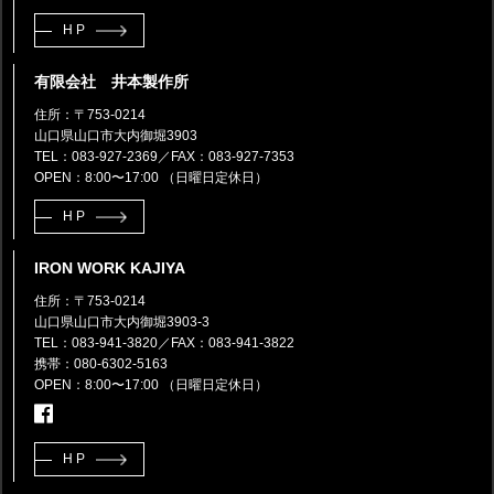
HP
有限会社 井本製作所
住所：〒753-0214
山口県山口市大内御堀3903
TEL：083-927-2369
／FAX：083-927-7353
OPEN：8:00〜17:00 （日曜日定休日）
HP
IRON WORK KAJIYA
住所：〒753-0214
山口県山口市大内御堀3903-3
TEL：083-941-3820
／FAX：083-941-3822
携帯：080-6302-5163
OPEN：8:00〜17:00 （日曜日定休日）
HP