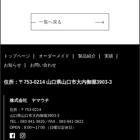
一覧へ戻る
トップページ
オーダーメイド
製品紹介
実績
お知らせ
お問い合わせ
住所：〒753-0214 山口県山口市大内御堀3903-3
株式会社 ヤマウチ
住所：〒753-0214
山口県山口市大内御堀3903-3
TEL：083-941-3820
／FAX：083-941-3822
OPEN：8:00〜17:00 （日曜日定休日）