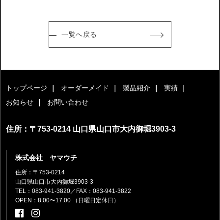
一覧へ戻る
トップページ
オーダーメイド
製品紹介
実績
お知らせ
お問い合わせ
住所：〒753-0214 山口県山口市大内御堀3903-3
株式会社 ヤマウチ
住所：〒753-0214
山口県山口市大内御堀3903-3
TEL：083-941-3820
／FAX：083-941-3822
OPEN：8:00〜17:00 （日曜日定休日）