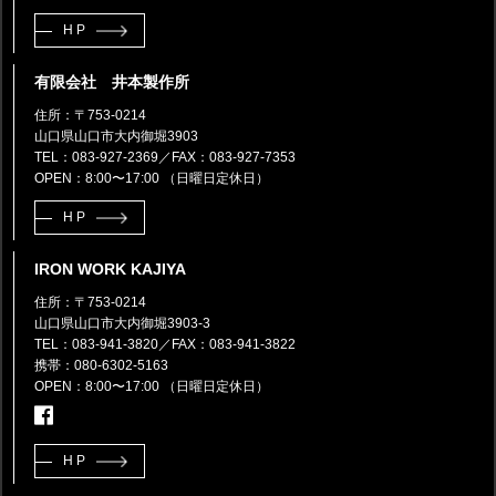
HP
有限会社 井本製作所
住所：〒753-0214
山口県山口市大内御堀3903
TEL：083-927-2369
／FAX：083-927-7353
OPEN：8:00〜17:00 （日曜日定休日）
HP
IRON WORK KAJIYA
住所：〒753-0214
山口県山口市大内御堀3903-3
TEL：083-941-3820
／FAX：083-941-3822
携帯：080-6302-5163
OPEN：8:00〜17:00 （日曜日定休日）
HP