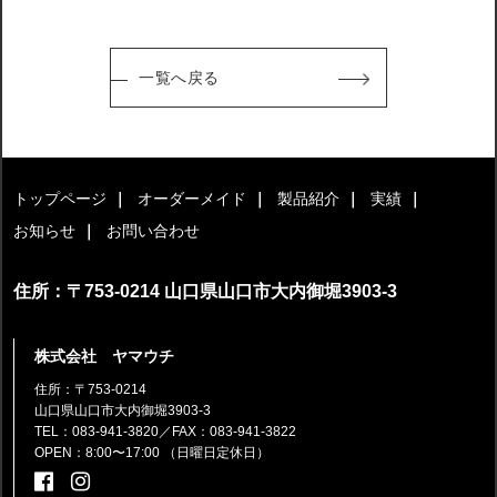
一覧へ戻る
トップページ
オーダーメイド
製品紹介
実績
お知らせ
お問い合わせ
住所：〒753-0214 山口県山口市大内御堀3903-3
株式会社 ヤマウチ
住所：〒753-0214
山口県山口市大内御堀3903-3
TEL：083-941-3820
／FAX：083-941-3822
OPEN：8:00〜17:00 （日曜日定休日）